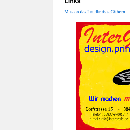
Links
Museen des Landkreises Gifhorn